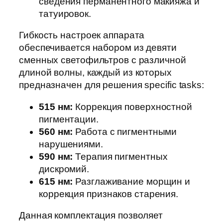
сведения перманентного макияжа и
татуировок.
Гибкость настроек аппарата
обеспечивается набором из девяти
сменных светофильтров с различной
длиной волны, каждый из которых
предназначен для решения specific tasks:
515 нм:
Коррекция поверхностной
пигментации.
560 нм:
Работа с пигментными
нарушениями.
590 нм:
Терапия пигментных
дискромий.
615 нм:
Разглаживание морщин и
коррекция признаков старения.
Данная комплектация позволяет