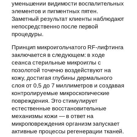
уменьшении видимости воспалительных
элементов и пигментных пятен.
Заметный результат клиенты наблюдают
непосредственно после первой
процедуры.
Принцип микроигольчатого RF-лифтинга
заключается в следующем: в ходе
сеанса стерильные микроиглы с
позолотой точечно воздействуют на
кожу, достигая глубины дермального
слоя от 0,5 до 7 миллиметров и создавая
контролируемые микроскопические
повреждения. Это стимулирует
естественные восстановительные
механизмы кожи — в ответ на
микроповреждения организм запускает
активные процессы регенерации тканей.