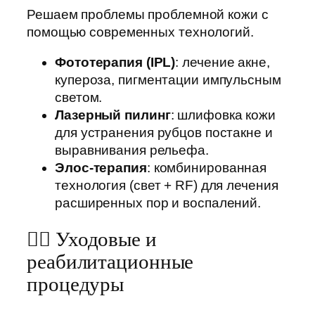
Решаем проблемы проблемной кожи с
помощью современных технологий.
Фототерапия (IPL)
: лечение акне,
купероза, пигментации импульсным
светом.
Лазерный пилинг
: шлифовка кожи
для устранения рубцов постакне и
выравнивания рельефа.
Элос-терапия
: комбинированная
технология (свет + RF) для лечения
расширенных пор и воспалений.
💆‍♀️ Уходовые и
реабилитационные
процедуры