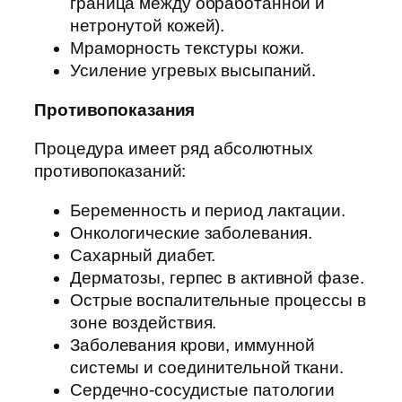
граница между обработанной и
нетронутой кожей).
Мраморность текстуры кожи.
Усиление угревых высыпаний.
Противопоказания
Процедура имеет ряд абсолютных
противопоказаний:
Беременность и период лактации.
Онкологические заболевания.
Сахарный диабет.
Дерматозы, герпес в активной фазе.
Острые воспалительные процессы в
зоне воздействия.
Заболевания крови, иммунной
системы и соединительной ткани.
Сердечно-сосудистые патологии