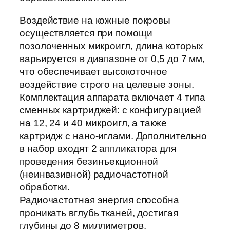
Воздействие на кожные покровы
осуществляется при помощи
позолоченных микроигл, длина которых
варьируется в диапазоне от 0,5 до 7 мм,
что обеспечивает высокоточное
воздействие строго на целевые зоны.
Комплектация аппарата включает 4 типа
сменных картриджей: с конфигурацией
на 12, 24 и 40 микроигл, а также
картридж с нано-иглами. Дополнительно
в набор входят 2 аппликатора для
проведения безинъекционной
(неинвазивной) радиочастотной
обработки.
Радиочастотная энергия способна
проникать вглубь тканей, достигая
глубины до 8 миллиметров.