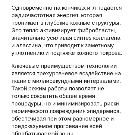
Одновременно на кончиках игл подается
радиочастотная энергия, которая
проникает в глубокие кожные структуры.
Это тепло активизирует фибробласты,
значительно усиливая синтез коллагена
и эластина, что приводит к заметному
уплотнению и подтяжке кожного покрова.
Ключевым преимуществом технологии
является трехуровневое воздействие на
ткани с миллисекундными интервалами.
Такой режим работы позволяет не
только сократить общее время
процедуры, но и минимизировать риски
термического повреждения эпидермиса,
обеспечивая при этом равномерное и
предсказуемое прогревание всей
обрабатываемой зоны.