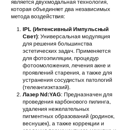
является двухмодальная технология,
которая объединяет два независимых
метода воздействия:
IPL (Интенсивный Импульсный
Свет)
: Универсальная модуляция
для решения большинства
эстетических задач. Применяется
для фотоэпиляции, процедур
фотоомоложения, лечения акне и
проявлений старения, а также для
устранения сосудистых патологий
(телеангиэктазий).
Лазер Nd:YAG
: Предназначен для
проведения карбонового пилинга,
удаления нежелательных
пигментных образований (родинок,
веснушек), а также коррекции и