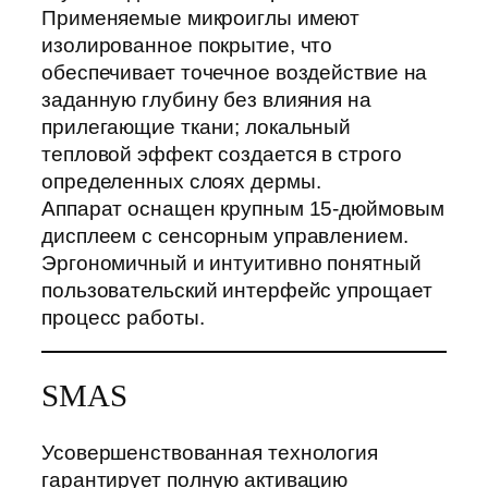
Применяемые микроиглы имеют
изолированное покрытие, что
обеспечивает точечное воздействие на
заданную глубину без влияния на
прилегающие ткани; локальный
тепловой эффект создается в строго
определенных слоях дермы.
Аппарат оснащен крупным 15-дюймовым
дисплеем с сенсорным управлением.
Эргономичный и интуитивно понятный
пользовательский интерфейс упрощает
процесс работы.
SMAS
Усовершенствованная технология
гарантирует полную активацию