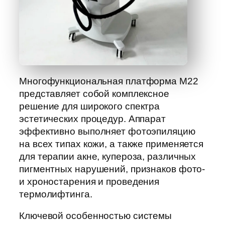
Многофункциональная платформа М22
представляет собой комплексное
решение для широкого спектра
эстетических процедур. Аппарат
эффективно выполняет фотоэпиляцию
на всех типах кожи, а также применяется
для терапии акне, купероза, различных
пигментных нарушений, признаков фото-
и хроностарения и проведения
термолифтинга.
Ключевой особенностью системы