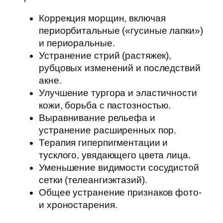
Коррекция морщин, включая
периорбитальные («гусиные лапки»)
и периоральные.
Устранение стрий (растяжек),
рубцовых изменений и последствий
акне.
Улучшение тургора и эластичности
кожи, борьба с пастозностью.
Выравнивание рельефа и
устранение расширенных пор.
Терапия гиперпигментации и
тусклого, увядающего цвета лица.
Уменьшение видимости сосудистой
сетки (телеангиэктазий).
Общее устранение признаков фото-
и хроностарения.