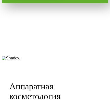
Аппаратная
косметология