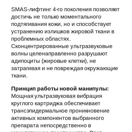
SMAS-лифтинг 4-го поколения позволяет
достичь не только моментального
подтягивания кожи, но и способствует
устранению излишков жировой ткани в
проблемных областях.
Сконцентрированные ультразвуковые
волны целенаправленно разрушают
адипоциты (жировые клетки), не
затрагивая и не повреждая окружающие
ткани.
Принцип работы новой манипулы:
Мощная ультразвуковая вибрация
круглого картриджа обеспечивает
трансэпидермальное проникновение
активных компонентов выбранного
препарата непосредственно в