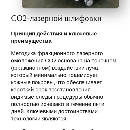
CO2-лазерной шлифовки
Принцип действия и ключевые
преимущества
Методика фракционного лазерного
омоложения CO2 основана на точечном
(фракционном) воздействии луча,
который минимально травмирует
кожные покровы, что обеспечивает
короткий срок восстановления —
видимые следы процедуры обычно
полностью исчезают в течение пяти
дней. Ключевыми достоинствами
технологии являются: