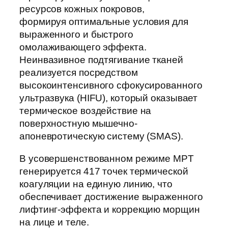
ресурсов кожных покровов,
формируя оптимальные условия для
выраженного и быстрого
омолаживающего эффекта.
Неинвазивное подтягивание тканей
реализуется посредством
высокоинтенсивного сфокусированного
ультразвука (HIFU), который оказывает
термическое воздействие на
поверхностную мышечно-
апоневротическую систему (SMAS).
В усовершенствованном режиме MPT
генерируется 417 точек термической
коагуляции на единую линию, что
обеспечивает достижение выраженного
лифтинг-эффекта и коррекцию морщин
на лице и теле.