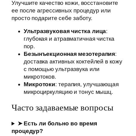
Улучшите качество кожи, восстановите
ее после агрессивных процедур или
просто подарите себе заботу.
Ультразвуковая чистка лица
:
глубокая и атравматичная чистка
пор.
Безынъекционная мезотерапия
:
доставка активных коктейлей в кожу
с помощью ультразвука или
микротоков.
Микротоки
: терапия, улучшающая
микроциркуляцию и тонус мышц.
Часто задаваемые вопросы
➤ Есть ли больно во время
процедур?