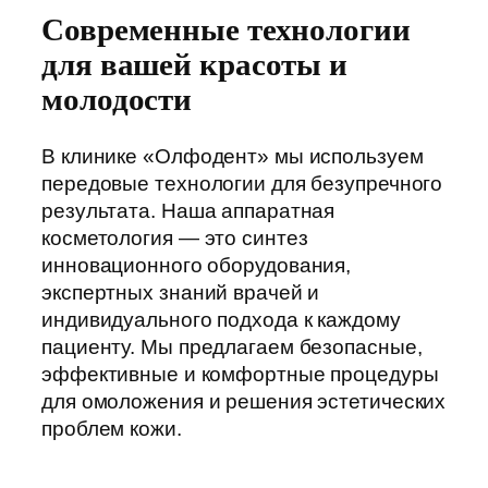
Современные технологии
для вашей красоты и
молодости
В клинике «Олфодент» мы используем
передовые технологии для безупречного
результата. Наша аппаратная
косметология — это синтез
инновационного оборудования,
экспертных знаний врачей и
индивидуального подхода к каждому
пациенту. Мы предлагаем безопасные,
эффективные и комфортные процедуры
для омоложения и решения эстетических
проблем кожи.