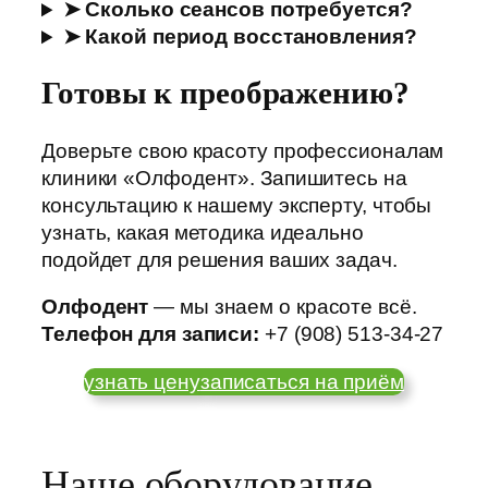
➤ Сколько сеансов потребуется?
➤ Какой период восстановления?
Готовы к преображению?
Доверьте свою красоту профессионалам
клиники «Олфодент». Запишитесь на
консультацию к нашему эксперту, чтобы
узнать, какая методика идеально
подойдет для решения ваших задач.
Олфодент
— мы знаем о красоте всё.
Телефон для записи:
+7 (908) 513-34-27
узнать цену
записаться на приём
Наше оборудование