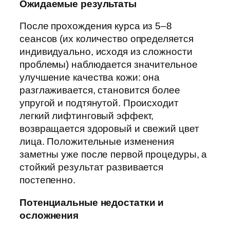
Ожидаемые результаты
После прохождения курса из 5–8
сеансов (их количество определяется
индивидуально, исходя из сложности
проблемы) наблюдается значительное
улучшение качества кожи: она
разглаживается, становится более
упругой и подтянутой. Происходит
легкий лифтинговый эффект,
возвращается здоровый и свежий цвет
лица. Положительные изменения
заметны уже после первой процедуры, а
стойкий результат развивается
постепенно.
Потенциальные недостатки и
осложнения