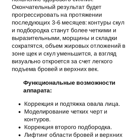
Окончательный результат будет
прогрессировать на протяжении
последующих 3-6 месяцев: контуры скул
и подбородка станут более четкими и
выразительными, морщины и складки
сократятся, объем жировых отложений в
зоне щек и скул уменьшится, а взгляд
визуально откроется за счет легкого
подъема бровей и верхних век.
Функциональные возможности
аппарата:
Коррекция и подтяжка овала лица.
Моделирование четких черт и
контуров.
Коррекция второго подбородка.
Лифтинг области бровей и верхних