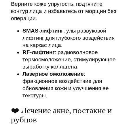
Верните коже упругость, подтяните
контур лица и избавьтесь от морщин без
операции.
SMAS-лифтинг
: ультразвуковой
лифтинг для глубокого воздействия
на каркас лица.
RF-лифтинг
: радиоволновое
термоомоложение, стимулирующее
выработку коллагена.
Лазерное омоложение
:
фракционное воздействие для
обновления кожи и улучшения ее
текстуры.
❤️ Лечение акне, постакне и
рубцов