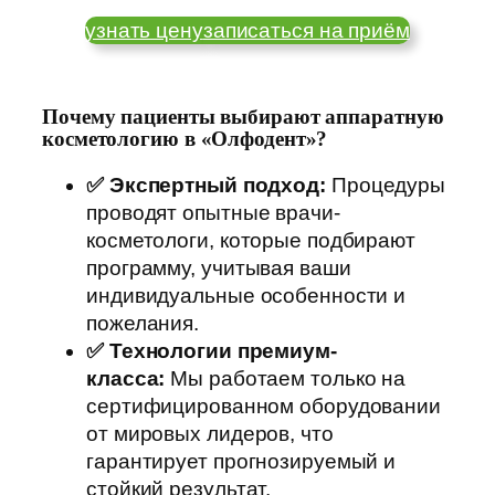
узнать цену
записаться на приём
Почему пациенты выбирают аппаратную
косметологию в «Олфодент»?
✅ Экспертный подход:
Процедуры
проводят опытные врачи-
косметологи, которые подбирают
программу, учитывая ваши
индивидуальные особенности и
пожелания.
✅ Технологии премиум-
класса:
Мы работаем только на
сертифицированном оборудовании
от мировых лидеров, что
гарантирует прогнозируемый и
стойкий результат.