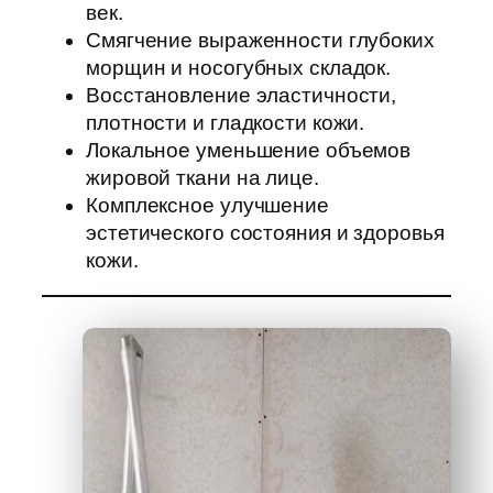
век.
Смягчение выраженности глубоких
морщин и носогубных складок.
Восстановление эластичности,
плотности и гладкости кожи.
Локальное уменьшение объемов
жировой ткани на лице.
Комплексное улучшение
эстетического состояния и здоровья
кожи.