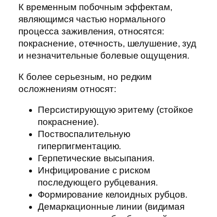
К временным побочным эффектам,
являющимся частью нормального
процесса заживления, относятся:
покраснение, отечность, шелушение, зуд
и незначительные болевые ощущения.
К более серьезным, но редким
осложнениям относят:
Персистирующую эритему (стойкое
покраснение).
Поствоспалительную
гиперпигментацию.
Герпетические высыпания.
Инфицирование с риском
последующего рубцевания.
Формирование келоидных рубцов.
Демаркационные линии (видимая