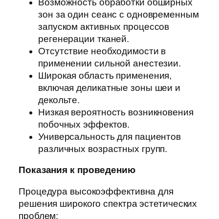
Возможность обработки обширных
зон за один сеанс с одновременным
запуском активных процессов
регенерации тканей.
Отсутствие необходимости в
применении сильной анестезии.
Широкая область применения,
включая деликатные зоны шеи и
декольте.
Низкая вероятность возникновения
побочных эффектов.
Универсальность для пациентов
различных возрастных групп.
Показания к проведению
Процедура высокоэффективна для
решения широкого спектра эстетических
проблем: