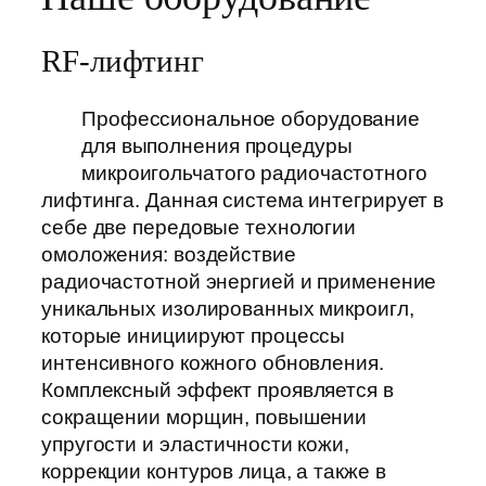
RF-лифтинг
Профессиональное оборудование
для выполнения процедуры
микроигольчатого радиочастотного
лифтинга. Данная система интегрирует в
себе две передовые технологии
омоложения: воздействие
радиочастотной энергией и применение
уникальных изолированных микроигл,
которые инициируют процессы
интенсивного кожного обновления.
Комплексный эффект проявляется в
сокращении морщин, повышении
упругости и эластичности кожи,
коррекции контуров лица, а также в