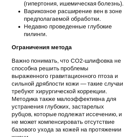
(гипертония, ишемическая болезнь).
Варикозное расширение вен в зоне
предполагаемой обработки.
Недавно проведенные глубокие
пилинги.
Ограничения метода
Важно понимать, что CO2-шлифовка не
способна решить проблемы
выраженного гравитационного птоза и
сильной дряблости кожи — такие случаи
требуют хирургической коррекции.
Методика также малоэффективна для
устранения глубоких, застарелых
рубцов, которые подлежат иссечению, и
не может компенсировать отсутствие
базового ухода за кожей на протяжении