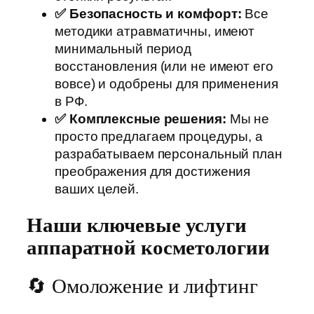
✅ Безопасность и комфорт:
Все
методики атравматичны, имеют
минимальный период
восстановления (или не имеют его
вовсе) и одобрены для применения
в РФ.
✅ Комплексные решения:
Мы не
просто предлагаем процедуры, а
разрабатываем персональный план
преображения для достижения
ваших целей.
Наши ключевые услуги
аппаратной косметологии
🔄 Омоложение и лифтинг